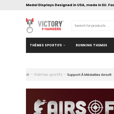
Medal Displays Designed in USA, made in EU. Fa
THÈMES SPORTIFS
RUNNING THEMES
thèmes sportifs
Support À Médailles Airsoft