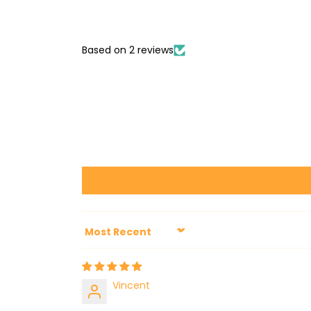
Based on 2 reviews
Sort by
Vincent