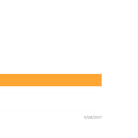
11/28/2017