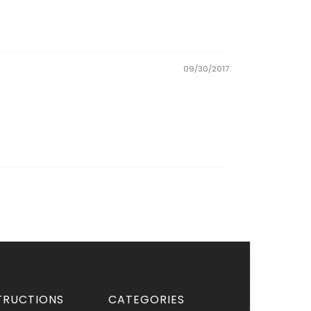
09/30/2017
TRUCTIONS
CATEGORIES