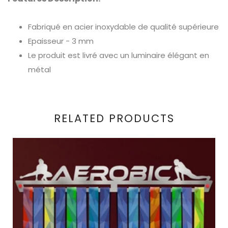
Fabriqué en acier inoxydable de qualité supérieure
Epaisseur - 3 mm
Le produit est livré avec un luminaire élégant en
métal
RELATED PRODUCTS