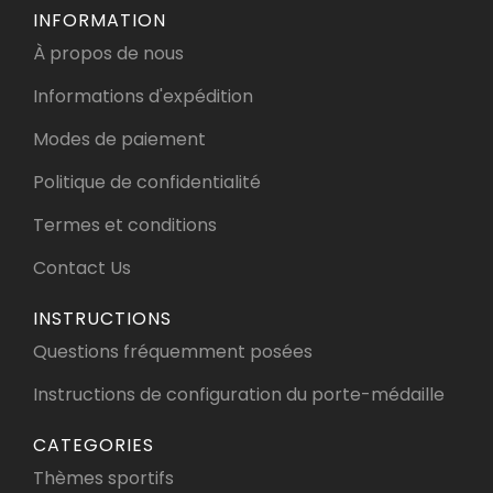
INFORMATION
À propos de nous
Informations d'expédition
Modes de paiement
Politique de confidentialité
Termes et conditions
Contact Us
INSTRUCTIONS
Questions fréquemment posées
Instructions de configuration du porte-médaille
CATEGORIES
Thèmes sportifs