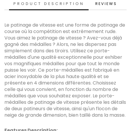
PRODUCT DESCRIPTION
REVIEWS
Le patinage de vitesse est une forme de patinage de
course où la compétition est extrêmement rude.
Vous aimez le patinage de vitesse ? Avez-vous déjà
gagné des médailles ? Alors, ne les dispersez pas
simplement dans des tiroirs. Utilisez ce porte-
médailles d'une qualité exceptionnelle pour exhiber
vos magnifiques médailles pour que tout le monde
puisse les voir. Ce porte-médailles est fabriqué en
acier inoxydable de la plus haute qualité et se
présente en 4 dimensions différentes. Choisissez
celle qui vous convient, en fonction du nombre de
médailles que vous souhaitez exposer. Le porte-
médailles de patinage de vitesse présente les détails
de deux patineurs de vitesse, ainsi qu'un flocon de
neige de grande dimension, bien taillé dans la masse.
Features Description: