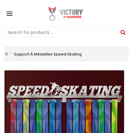
Support À Médailles Speed Skating