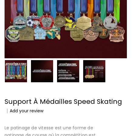
Support À Médailles Speed Skating
Add your review
Le patinage de vitesse est une forme de
patinage de course où la compétition est