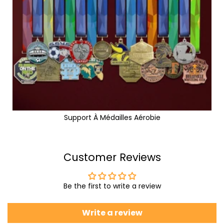
Support À Médailles Aérobie
Customer Reviews
Be the first to write a review
Write a review