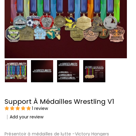
Support À Médailles Wrestling V1
1 review
Add your review
Présentoir à médailles de lutte -Victory Hangers