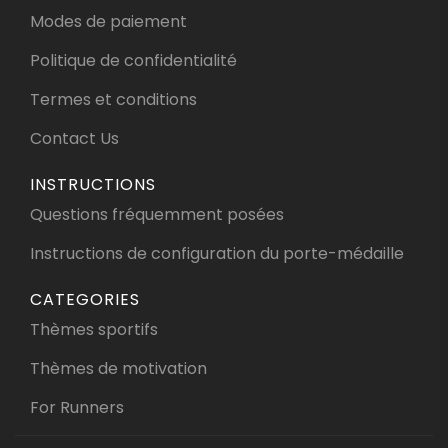
Modes de paiement
Politique de confidentialité
Termes et conditions
Contact Us
INSTRUCTIONS
Questions fréquemment posées
Instructions de configuration du porte-médaille
CATEGORIES
Thèmes sportifs
Thèmes de motivation
For Runners