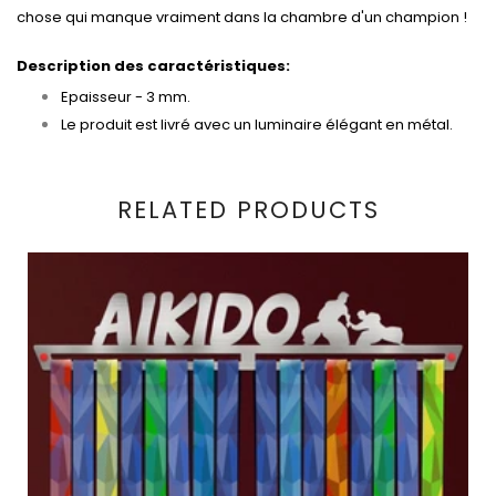
chose qui manque vraiment dans la chambre d'un champion !
Description des caractéristiques:
Epaisseur - 3 mm.
Le produit est livré avec un luminaire élégant en métal.
RELATED PRODUCTS