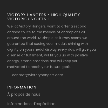
VICTORY HANGERS - HIGH QUALITY
VICTORIOUS GIFTS !
We, at Victory Hangers, want to offer a second
chance to life to the medals of champions all
around the world. As simple as it may seem, we
guarantee that seeing your medals shining with
dignity on your medal display every day, will give you
a sense of fulfilment, will fill you up with positive
energy, strong emotions and will keep you
motivated to reach your future goals.
contact@victoryhangers.com
INFORMATION
À propos de nous
Informations d'expédition