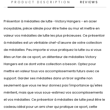
PRODUCT DESCRIPTION
REVIEWS
Présentoir à médailles de lutte -Victory Hangers - en acier
inoxydable, pièce idéale pour être fixée au mur et mettre en
valeur vos médailles de lutte les plus précieuses. Ce présentoir
à médailles est un véritable chef-d'œuvre de votre collection
de médailles. Peu importe si vous pratiquez la lutte ou si vous
êtes un fan de ce sport, un détenteur de médailles Victory
Hangers est ce dont votre collection a besoin. Optez pour
mettre en valeur tous vos accomplissements futurs avec ce
support. Garder ses médailles dans un tiroir signifie non
seulement que vous ne leur donnez pas l'importance qu'elles
méritent, mais que vous sous-estimez vos accomplissements
et vos médailles. Ce présentoir à médailles de lutte peut être le
cadeau idéal pour un ami cher qui pratique ce sport, cette