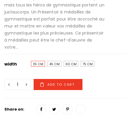
mais tous les héros de gymnastique portent un
justaucorps. Un Présentoir à médailles de
gymnastique est parfait pour être accroché au
mur et mettre en valeur vos médailles de
gymnastique les plus précieuses. Ce présentoir
à médailles peut être le chef-d'œuvre de
votre...
width
35 CM
45 CM
60 CM
75 CM
Share on: