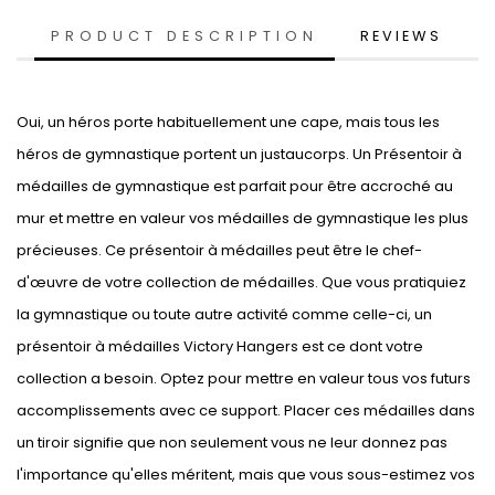
PRODUCT DESCRIPTION
REVIEWS
Oui, un héros porte habituellement une cape, mais tous les
héros de gymnastique portent un justaucorps. Un Présentoir à
médailles de gymnastique est parfait pour être accroché au
mur et mettre en valeur vos médailles de gymnastique les plus
précieuses. Ce présentoir à médailles peut être le chef-
d'œuvre de votre collection de médailles. Que vous pratiquiez
la gymnastique ou toute autre activité comme celle-ci, un
présentoir à médailles Victory Hangers est ce dont votre
collection a besoin. Optez pour mettre en valeur tous vos futurs
accomplissements avec ce support. Placer ces médailles dans
un tiroir signifie que non seulement vous ne leur donnez pas
l'importance qu'elles méritent, mais que vous sous-estimez vos