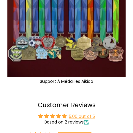
Support À Médailles Aikido
Customer Reviews
5.00 out of 5
Based on 2 reviews