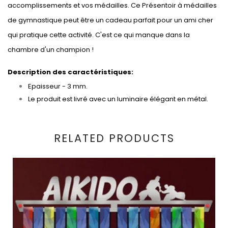
accomplissements et vos médailles. Ce Présentoir à médailles
de gymnastique peut être un cadeau parfait pour un ami cher
qui pratique cette activité. C'est ce qui manque dans la
chambre d'un champion !
Description des caractéristiques:
Epaisseur - 3 mm.
Le produit est livré avec un luminaire élégant en métal.
RELATED PRODUCTS