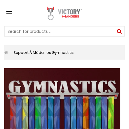
Support À Médailles Gymnastics