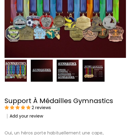
Support À Médailles Gymnastics
2 reviews
Add your review
Oui, un héros porte habituellement une cape,