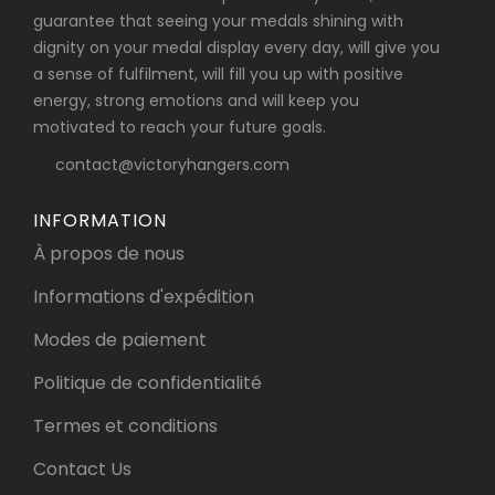
guarantee that seeing your medals shining with
dignity on your medal display every day, will give you
a sense of fulfilment, will fill you up with positive
energy, strong emotions and will keep you
motivated to reach your future goals.
contact@victoryhangers.com
INFORMATION
À propos de nous
Informations d'expédition
Modes de paiement
Politique de confidentialité
Termes et conditions
Contact Us