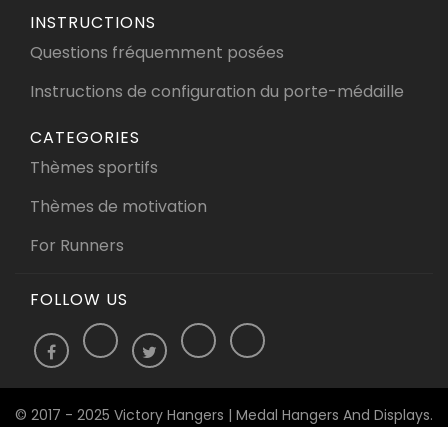
INSTRUCTIONS
Questions fréquemment posées
Instructions de configuration du porte-médaille
CATEGORIES
Thèmes sportifs
Thèmes de motivation
For Runners
FOLLOW US
© 2017 - 2025 Victory Hangers | Medal Hangers And Displays.
All Rights Reserved.