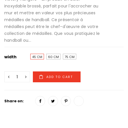
inoxydable brossé, parfait pour l'accrocher au
mur et mettre en valeur vos plus précieuses
médailles de handball. Ce présentoir à
médailles peut être le chef-d'œuvre de votre
collection de médailles. Que vous pratiquiez le
handball ou...
width
45 CM
60 CM
75 CM
Share on: