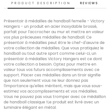
PRODUCT DESCRIPTION
REVIEWS
Présentoir à médailles de handball femelle - Victory
Hangers - un produit en acier inoxydable brossé,
parfait pour l'accrocher au mur et mettre en valeur
vos plus précieuses médailles de handball. Ce
présentoir à médailles peut être le chef-d'œuvre de
votre collection de médailles. Que vous pratiquiez le
handball ou tout autre sport comme celui-ci, un
présentoir à médailles Victory Hangers est ce dont
votre collection a besoin. Optez pour mettre en
valeur tous vos futurs accomplissements avec ce
support. Placer ces médailles dans un tiroir signifie
que non seulement vous ne leur donnez pas
l'importance qu'elles méritent, mais que vous sous-
estimez vos accomplissements et vos médailles.
Vous ne pouvez pas vous tromper avec ce médaillon
de handball classique !Le produit est livré avec un
luminaire élégant en métal.