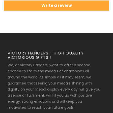
Write a review
VICTORY HANGERS - HIGH QUALITY
VICTORIOUS GIFTS !
We, at Victory Hangers, want to offer a second
chance to life to the medals of champions all
around the world. As simple as it may seem, we
guarantee that seeing your medals shining with
dignity on your medal display every day, will give you
a sense of fulfilment, will fill you up with positive
energy, strong emotions and will keep you
motivated to reach your future goals.