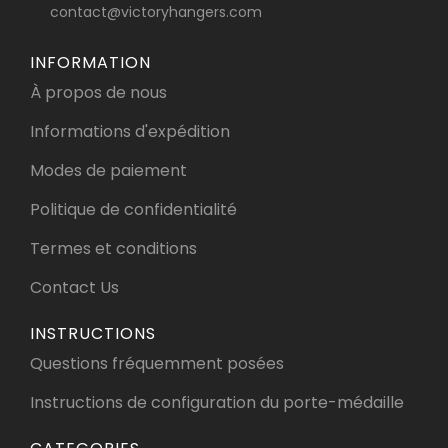
contact@victoryhangers.com
INFORMATION
À propos de nous
Informations d'expédition
Modes de paiement
Politique de confidentialité
Termes et conditions
Contact Us
INSTRUCTIONS
Questions fréquemment posées
Instructions de configuration du porte-médaille