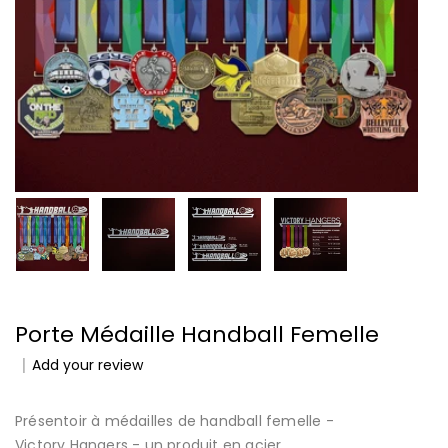
Porte Médaille Handball Femelle
Add your review
Présentoir à médailles de handball femelle -
Victory Hangers - un produit en acier