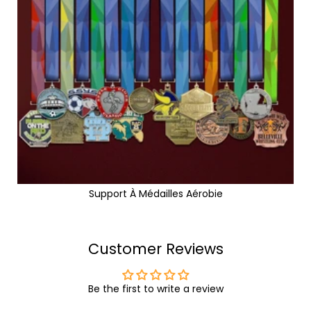
Support À Médailles Aérobie
Customer Reviews
Be the first to write a review