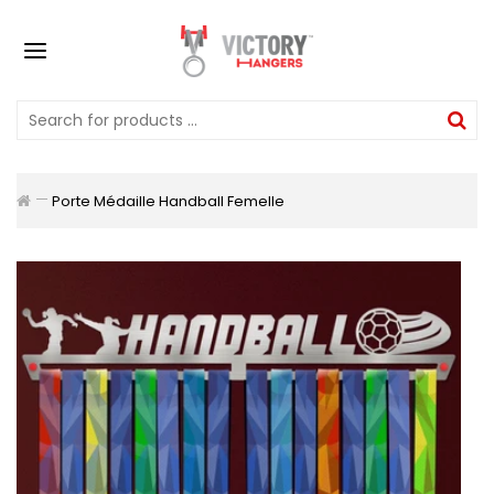
Porte Médaille Handball Femelle