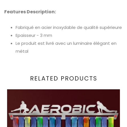
Features Description:
Fabriqué en acier inoxydable de qualité supérieure
Epaisseur - 3 mm
Le produit est livré avec un luminaire élégant en
métal
RELATED PRODUCTS