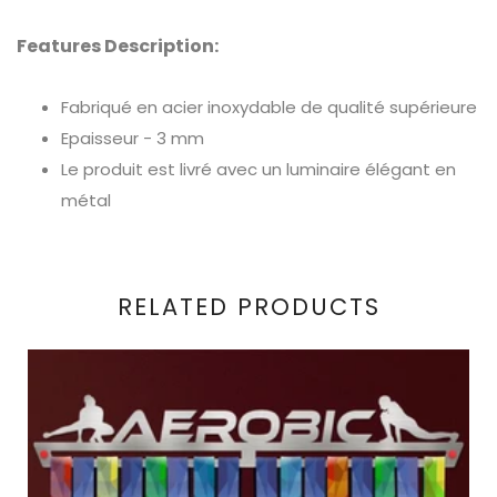
Features Description:
Fabriqué en acier inoxydable de qualité supérieure
Epaisseur - 3 mm
Le produit est livré avec un luminaire élégant en
métal
RELATED PRODUCTS