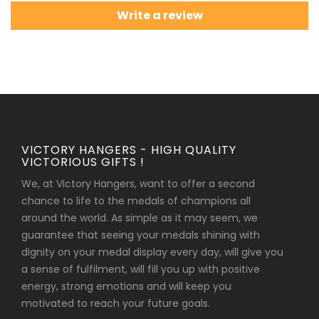
Write a review
VICTORY HANGERS - HIGH QUALITY
VICTORIOUS GIFTS !
We, at Victory Hangers, want to offer a second
chance to life to the medals of champions all
around the world. As simple as it may seem, we
guarantee that seeing your medals shining with
dignity on your medal display every day, will give you
a sense of fulfilment, will fill you up with positive
energy, strong emotions and will keep you
motivated to reach your future goals.