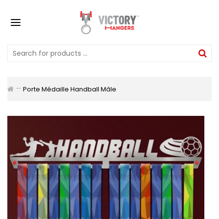
Porte Médaille Handball Mâle