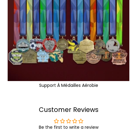
Support À Médailles Aérobie
Customer Reviews
Be the first to write a review