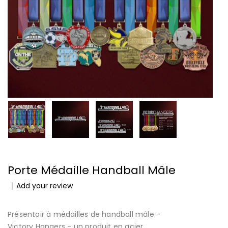
Porte Médaille Handball Mâle
Add your review
Présentoir à médailles de handball mâle -
Victory Hangers - un produit en acier