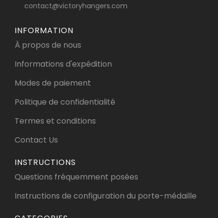
contact@victoryhangers.com
INFORMATION
À propos de nous
Informations d'expédition
Modes de paiement
Politique de confidentialité
Termes et conditions
Contact Us
INSTRUCTIONS
Questions fréquemment posées
Instructions de configuration du porte-médaille