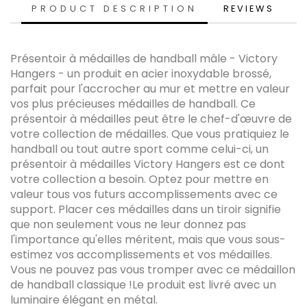
PRODUCT DESCRIPTION
REVIEWS
Présentoir à médailles de handball
mâle
- Victory
Hangers - un produit en acier inoxydable brossé,
parfait pour l'accrocher au mur et mettre en valeur
vos plus précieuses médailles de handball. Ce
présentoir à médailles peut être le chef-d'œuvre de
votre collection de médailles. Que vous pratiquiez le
handball ou tout autre sport comme celui-ci, un
présentoir à médailles Victory Hangers est ce dont
votre collection a besoin. Optez pour mettre en
valeur tous vos futurs accomplissements avec ce
support. Placer ces médailles dans un tiroir signifie
que non seulement vous ne leur donnez pas
l'importance qu'elles méritent, mais que vous sous-
estimez vos accomplissements et vos médailles.
Vous ne pouvez pas vous tromper avec ce médaillon
de handball classique !Le produit est livré avec un
luminaire élégant en métal.