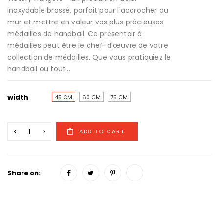
inoxydable brossé, parfait pour l'accrocher au
mur et mettre en valeur vos plus précieuses
médailles de handball. Ce présentoir à
médailles peut être le chef-d'œuvre de votre
collection de médailles. Que vous pratiquiez le
handball ou tout...
width
45 CM
60 CM
75 CM
Share on: