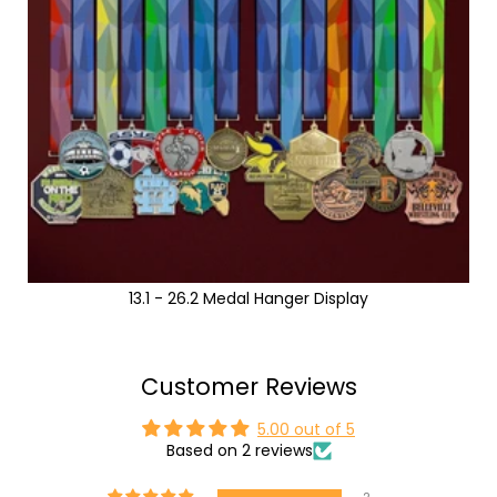
13.1 - 26.2 Medal Hanger Display
Customer Reviews
5.00 out of 5
Based on 2 reviews
2