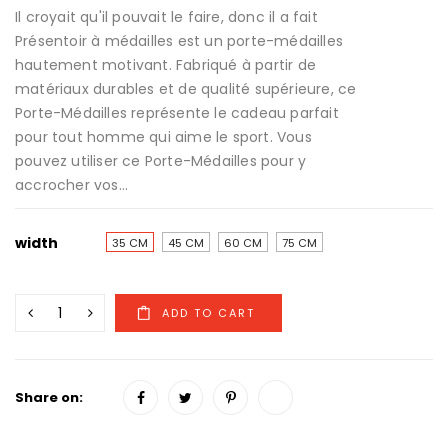
Il croyait qu'il pouvait le faire, donc il a fait
Présentoir à médailles est un porte-médailles
hautement motivant. Fabriqué à partir de
matériaux durables et de qualité supérieure, ce
Porte-Médailles représente le cadeau parfait
pour tout homme qui aime le sport. Vous
pouvez utiliser ce Porte-Médailles pour y
accrocher vos...
width
35 CM
45 CM
60 CM
75 CM
Share on: