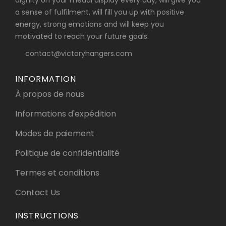
a sense of fulfilment, will fill you up with positive
energy, strong emotions and will keep you
motivated to reach your future goals.
contact@victoryhangers.com
INFORMATION
À propos de nous
Informations d'expédition
Modes de paiement
Politique de confidentialité
Termes et conditions
Contact Us
INSTRUCTIONS