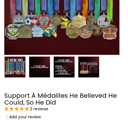
Support À Médailles He Believed He
Could, So He Did
2 reviews
Add your review