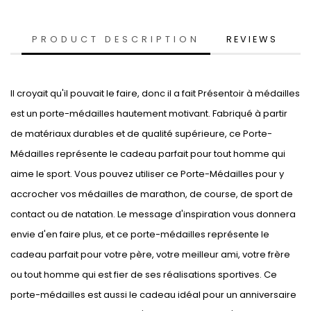
PRODUCT DESCRIPTION
REVIEWS
Il croyait qu'il pouvait le faire, donc il a fait Présentoir à médailles
est un porte-médailles hautement motivant. Fabriqué à partir
de matériaux durables et de qualité supérieure, ce Porte-
Médailles représente le cadeau parfait pour tout homme qui
aime le sport. Vous pouvez utiliser ce Porte-Médailles pour y
accrocher vos médailles de marathon, de course, de sport de
contact ou de natation. Le message d'inspiration vous donnera
envie d'en faire plus, et ce porte-médailles représente le
cadeau parfait pour votre père, votre meilleur ami, votre frère
ou tout homme qui est fier de ses réalisations sportives. Ce
porte-médailles est aussi le cadeau idéal pour un anniversaire