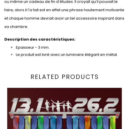
ou même un cadeau de fin d'études. Il croyait qu'il pouvait le
faire, alors il l'a fait est en effet une phrase hautement motivante
et chaque homme devrait avoir un tel accessoire inspirant dans
sa chambre.
Description des caractéristiques:
Epaisseur - 3 mm.
Le produit est livré avec un luminaire élégant en métal.
RELATED PRODUCTS