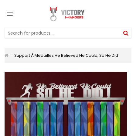
Support À Médailles He Believed He Could, So He Did