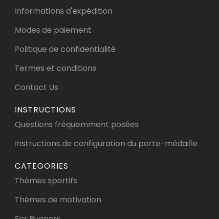
Informations d'expédition
Modes de paiement
Politique de confidentialité
Termes et conditions
Contact Us
INSTRUCTIONS
Questions fréquemment posées
Instructions de configuration du porte-médaille
CATEGORIES
Thèmes sportifs
Thèmes de motivation
For Runners