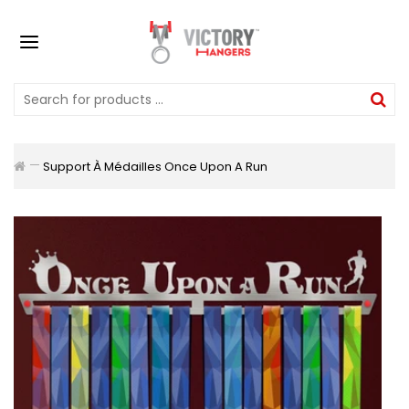
Support À Médailles Once Upon A Run