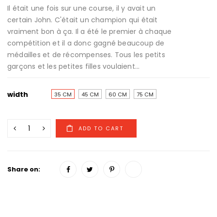
Il était une fois sur une course, il y avait un
certain John. C'était un champion qui était
vraiment bon à ça. Il a été le premier à chaque
compétition et il a donc gagné beaucoup de
médailles et de récompenses. Tous les petits
garçons et les petites filles voulaient...
width
35 CM
45 CM
60 CM
75 CM
Share on: