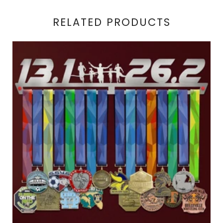
RELATED PRODUCTS