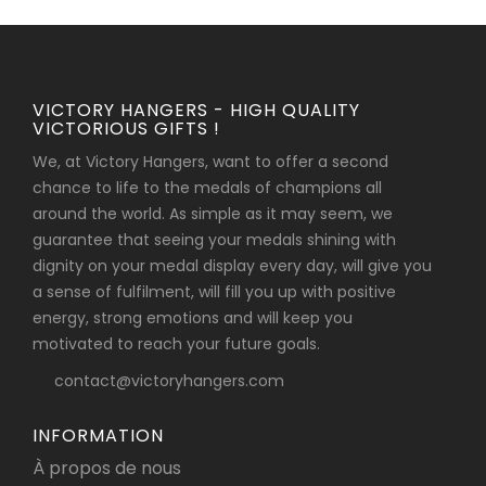
VICTORY HANGERS - HIGH QUALITY
VICTORIOUS GIFTS !
We, at Victory Hangers, want to offer a second
chance to life to the medals of champions all
around the world. As simple as it may seem, we
guarantee that seeing your medals shining with
dignity on your medal display every day, will give you
a sense of fulfilment, will fill you up with positive
energy, strong emotions and will keep you
motivated to reach your future goals.
contact@victoryhangers.com
INFORMATION
À propos de nous