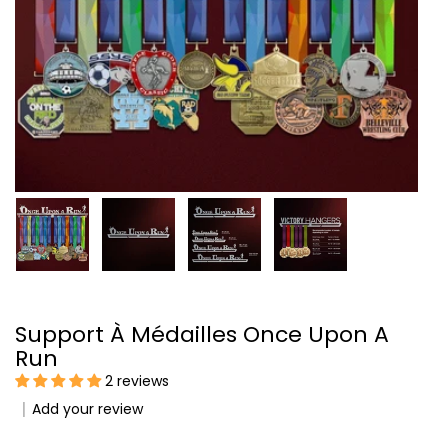
Support À Médailles Once Upon A
Run
2 reviews
Add your review