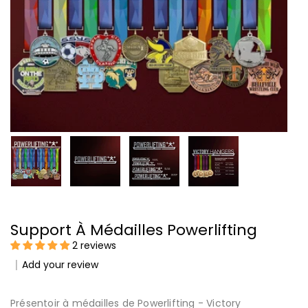
Support À Médailles Powerlifting
2 reviews
Add your review
Présentoir à médailles de Powerlifting - Victory