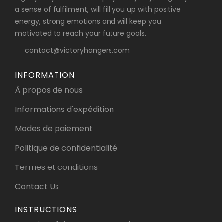
a sense of fulfilment, will fill you up with positive
energy, strong emotions and will keep you
motivated to reach your future goals.
contact@victoryhangers.com
INFORMATION
À propos de nous
Informations d'expédition
Modes de paiement
Politique de confidentialité
Termes et conditions
Contact Us
INSTRUCTIONS