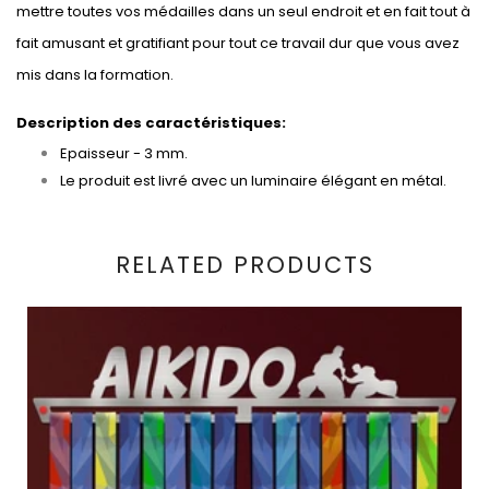
mettre toutes vos médailles dans un seul endroit et en fait tout à
fait amusant et gratifiant pour tout ce travail dur que vous avez
mis dans la formation.
Description des caractéristiques:
Epaisseur - 3 mm.
Le produit est livré avec un luminaire élégant en métal.
RELATED PRODUCTS