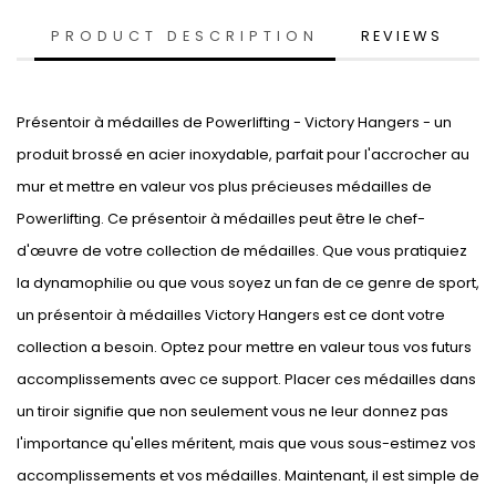
PRODUCT DESCRIPTION
REVIEWS
Présentoir à médailles de Powerlifting - Victory Hangers - un
produit brossé en acier inoxydable, parfait pour l'accrocher au
mur et mettre en valeur vos plus précieuses médailles de
Powerlifting. Ce présentoir à médailles peut être le chef-
d'œuvre de votre collection de médailles. Que vous pratiquiez
la dynamophilie ou que vous soyez un fan de ce genre de sport,
un présentoir à médailles Victory Hangers est ce dont votre
collection a besoin. Optez pour mettre en valeur tous vos futurs
accomplissements avec ce support. Placer ces médailles dans
un tiroir signifie que non seulement vous ne leur donnez pas
l'importance qu'elles méritent, mais que vous sous-estimez vos
accomplissements et vos médailles. Maintenant, il est simple de