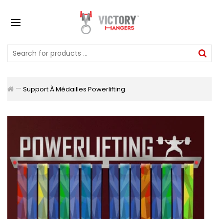
Support À Médailles Powerlifting