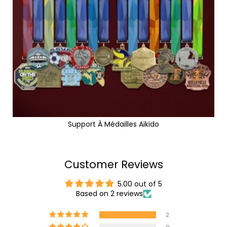
Support À Médailles Aikido
Customer Reviews
5.00 out of 5
Based on 2 reviews
2
0