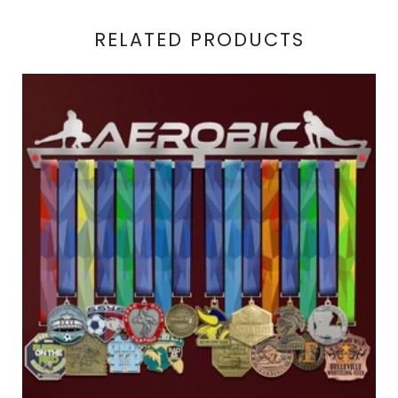
RELATED PRODUCTS