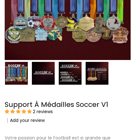
Support À Médailles Soccer V1
2 reviews
Add your review
Votre passion pour le football est si grande que