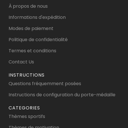
À propos de nous
Informations d'expédition
Modes de paiement
Politique de confidentialité
Termes et conditions
Contact Us
INSTRUCTIONS
Questions fréquemment posées
Instructions de configuration du porte-médaille
CATEGORIES
Thèmes sportifs
Thèmes de motivation