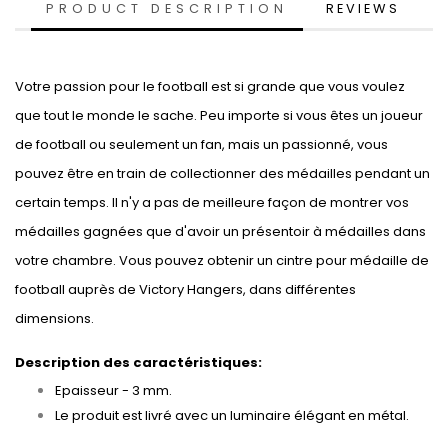
PRODUCT DESCRIPTION
REVIEWS
Votre passion pour le football est si grande que vous voulez
que tout le monde le sache. Peu importe si vous êtes un joueur
de football ou seulement un fan, mais un passionné, vous
pouvez être en train de collectionner des médailles pendant un
certain temps. Il n'y a pas de meilleure façon de montrer vos
médailles gagnées que d'avoir un présentoir à médailles dans
votre chambre. Vous pouvez obtenir un cintre pour médaille de
football auprès de Victory Hangers, dans différentes
dimensions.
Description des caractéristiques:
Epaisseur - 3 mm.
Le produit est livré avec un luminaire élégant en métal.